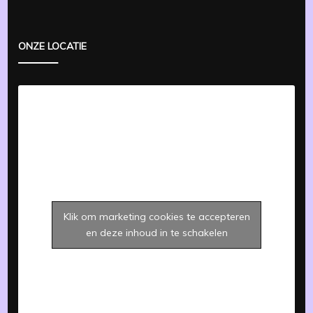
ONZE LOCATIE
Klik om marketing cookies te accepteren
en deze inhoud in te schakelen