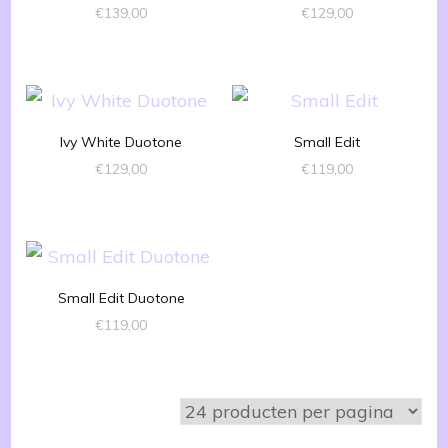
€
139,00
€
129,00
Ivy White Duotone
Small Edit
€
129,00
€
119,00
Small Edit Duotone
€
119,00