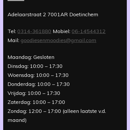
Adelaarstraat 2 7001AR Doetinchem
Tel:
0314-361880
Mobiel:
06-14544312
Mail:
goodiesenmoodies@gmail.com
Maandag: Gesloten
Dinsdag: 10:00 – 17:30
Woensdag: 10:00 – 17:30
Donderdag: 10:00 – 17:30
Vrijdag: 10:00 – 17:30
Zaterdag: 10:00 – 17:00
Zondag: 12:00 – 17:00 (alleen laatste v.d.
maand)