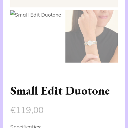
Small Edit Duotone
€
119,00
Specificaties: