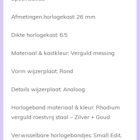
Afmetingen horlogekast: 26 mm
Dikte horlogekast: 6.5
Materiaal & kastkleur: Verguld messing
Vorm wijzerplaat: Rond
Details wijzerplaat: Analoog
Horlogeband materiaal & kleur: Rhodium
verguld roestvrij staal – Zilver + Goud
Verwisselbare horlogebandjes: Small Edit,