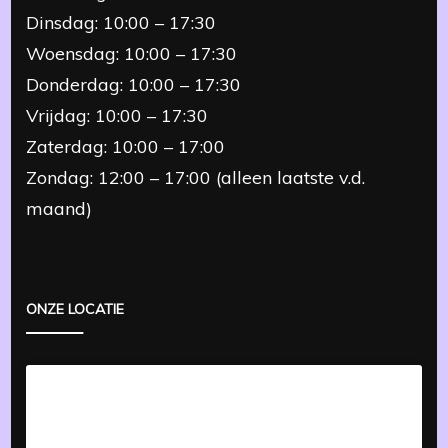
Dinsdag: 10:00 – 17:30
Woensdag: 10:00 – 17:30
Donderdag: 10:00 – 17:30
Vrijdag: 10:00 – 17:30
Zaterdag: 10:00 – 17:00
Zondag: 12:00 – 17:00 (alleen laatste v.d.
maand)
ONZE LOCATIE