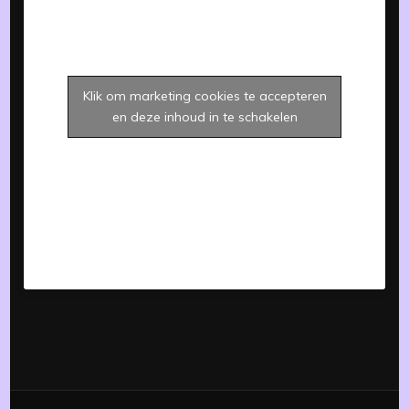
Klik om marketing cookies te accepteren
en deze inhoud in te schakelen