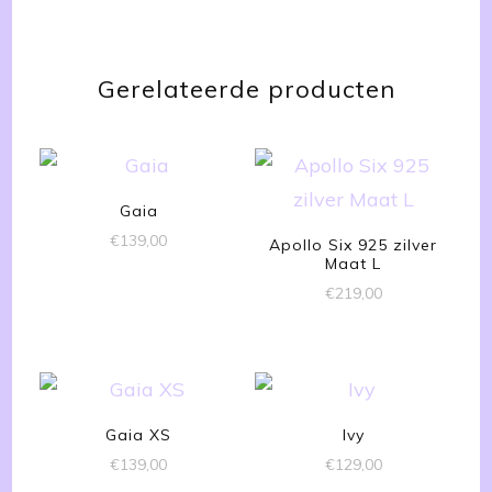
Gerelateerde producten
Gaia
€
139,00
Apollo Six 925 zilver
Maat L
€
219,00
Gaia XS
Ivy
€
139,00
€
129,00