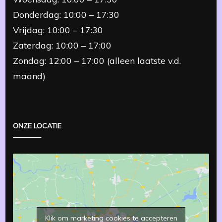
Donderdag: 10:00 – 17:30
Vrijdag: 10:00 – 17:30
Zaterdag: 10:00 – 17:00
Zondag: 12:00 – 17:00 (alleen laatste v.d.
maand)
ONZE LOCATIE
Klik om marketing cookies te accepteren