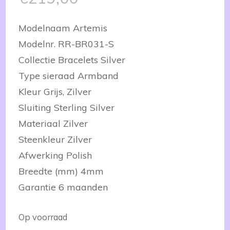
Modelnaam Artemis
Modelnr. RR-BR031-S
Collectie Bracelets Silver
Type sieraad Armband
Kleur Grijs, Zilver
Sluiting Sterling Silver
Materiaal Zilver
Steenkleur Zilver
Afwerking Polish
Breedte (mm) 4mm
Garantie 6 maanden
Op voorraad