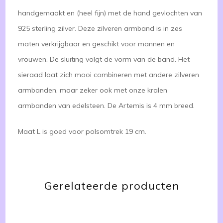
handgemaakt en (heel fijn) met de hand gevlochten van
925 sterling zilver. Deze zilveren armband is in zes
maten verkrijgbaar en geschikt voor mannen en
vrouwen. De sluiting volgt de vorm van de band. Het
sieraad laat zich mooi combineren met andere zilveren
armbanden, maar zeker ook met onze kralen
armbanden van edelsteen. De Artemis is 4 mm breed.
Maat L is goed voor polsomtrek 19 cm.
Gerelateerde producten