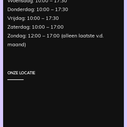
Woensdag: 10:00 – 17:30
Donderdag: 10:00 – 17:30
Vrijdag: 10:00 – 17:30
Zaterdag: 10:00 – 17:00
Zondag: 12:00 – 17:00 (alleen laatste v.d.
maand)
ONZE LOCATIE